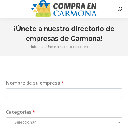
Busca
¡Únete a nuestro directorio de
empresas de Carmona!
Inicio
¡Únete a nuestro directorio de…
Estás aquí:
Nombre de su empresa
*
Categorías
*
— Seleccionar —