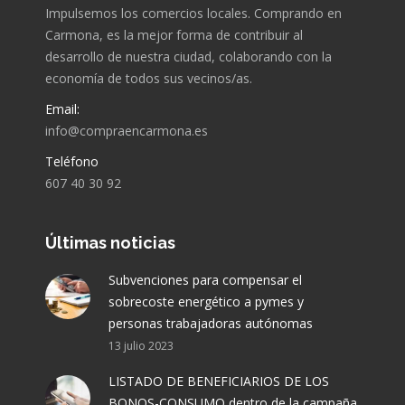
Impulsemos los comercios locales. Comprando en
Carmona, es la mejor forma de contribuir al
desarrollo de nuestra ciudad, colaborando con la
economía de todos sus vecinos/as.
Email:
info@compraencarmona.es
Teléfono
607 40 30 92
Últimas noticias
Subvenciones para compensar el
sobrecoste energético a pymes y
personas trabajadoras autónomas
13 julio 2023
LISTADO DE BENEFICIARIOS DE LOS
BONOS-CONSUMO dentro de la campaña