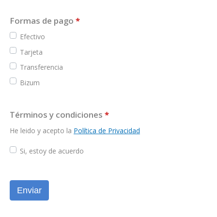
Formas de pago
*
Efectivo
Tarjeta
Transferencia
Bizum
Términos y condiciones
*
He leido y acepto la
Política de Privacidad
Si, estoy de acuerdo
Enviar