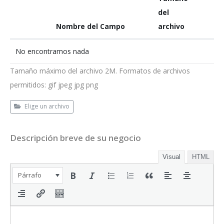
del
Nombre del Campo
archivo
No encontramos nada
Tamaño máximo del archivo 2M. Formatos de archivos
permitidos: gif jpeg jpg png
Elige un archivo
Descripción breve de su negocio
Visual
HTML
Párrafo