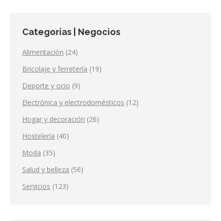
Categorias | Negocios
Alimentación
(24)
Bricolaje y ferretería
(19)
Deporte y ocio
(9)
Electrónica y electrodomésticos
(12)
Hogar y decoración
(26)
Hostelería
(40)
Moda
(35)
Salud y belleza
(56)
Servicios
(123)