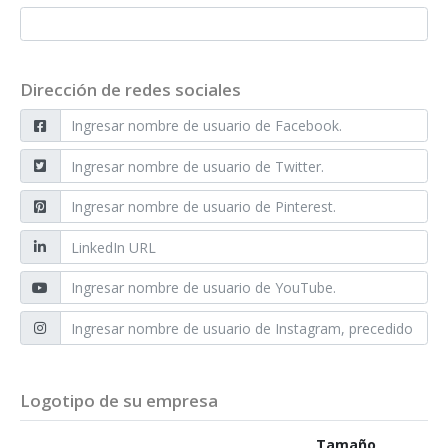
Dirección de redes sociales
Logotipo de su empresa
Tamaño