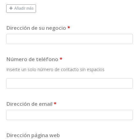
Añadir más
Dirección de su negocio
*
Número de teléfono
*
Inserte un solo número de contacto sin espacios
Dirección de email
*
Dirección página web