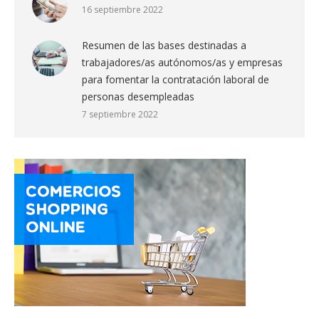
16 septiembre 2022
Resumen de las bases destinadas a
trabajadores/as autónomos/as y empresas
para fomentar la contratación laboral de
personas desempleadas
7 septiembre 2022