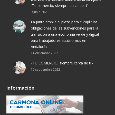
“Tu comercio, siempre cerca de ti”
9 junio 2023
La Junta amplia el plazo para cumplir las
obligaciones de las subvenciones para la
transición a una economía verde y digital
para trabajadores autónomos en
Andalucía
14 diciembre 2022
«TU COMERCIO, siempre cerca de ti»
16 septiembre 2022
Información