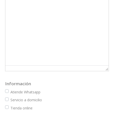
Información
Atiende Whatsapp
Servicio a domicilio
Tienda online