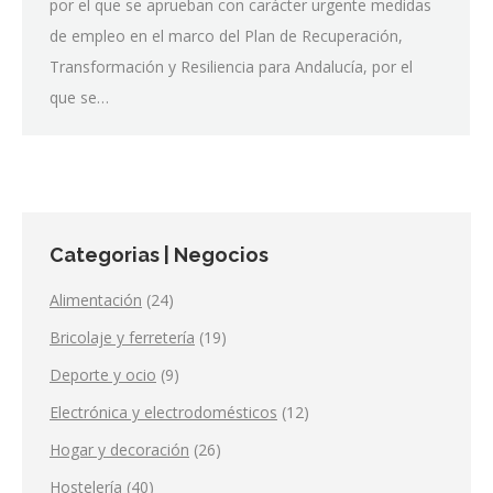
por el que se aprueban con carácter urgente medidas
de empleo en el marco del Plan de Recuperación,
Transformación y Resiliencia para Andalucía, por el
que se…
Categorias | Negocios
Alimentación
(24)
Bricolaje y ferretería
(19)
Deporte y ocio
(9)
Electrónica y electrodomésticos
(12)
Hogar y decoración
(26)
Hostelería
(40)