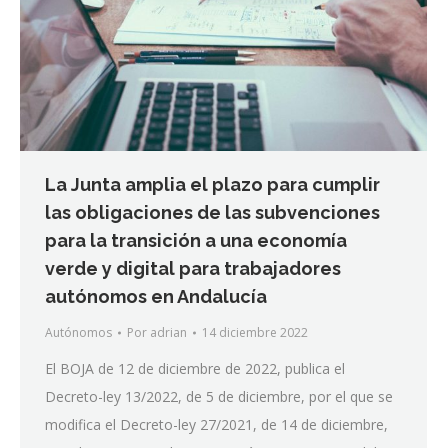
La Junta amplia el plazo para cumplir
las obligaciones de las subvenciones
para la transición a una economía
verde y digital para trabajadores
autónomos en Andalucía
Autónomos
Por
adrian
14 diciembre 2022
El BOJA de 12 de diciembre de 2022, publica el
Decreto-ley 13/2022, de 5 de diciembre, por el que se
modifica el Decreto-ley 27/2021, de 14 de diciembre,