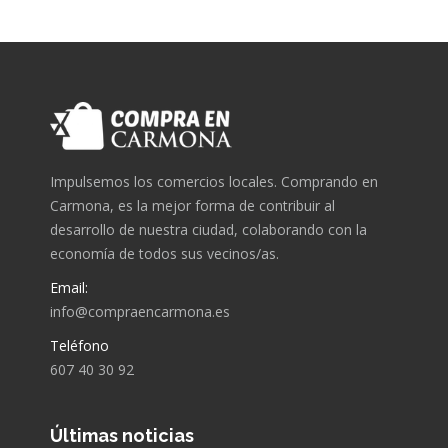
Impulsemos los comercios locales. Comprando en
Carmona, es la mejor forma de contribuir al
desarrollo de nuestra ciudad, colaborando con la
economía de todos sus vecinos/as.
Email:
info@compraencarmona.es
Teléfono
607 40 30 92
Últimas noticias