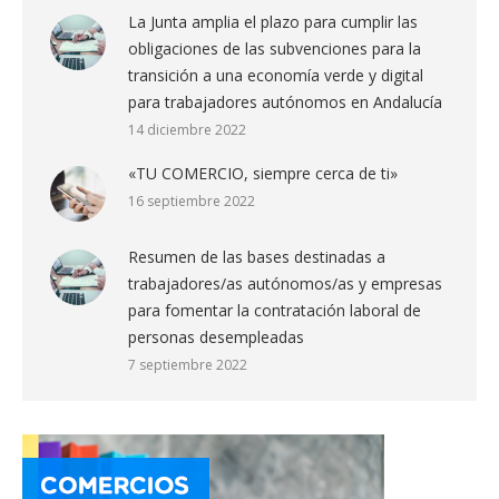
La Junta amplia el plazo para cumplir las
obligaciones de las subvenciones para la
transición a una economía verde y digital
para trabajadores autónomos en Andalucía
14 diciembre 2022
«TU COMERCIO, siempre cerca de ti»
16 septiembre 2022
Resumen de las bases destinadas a
trabajadores/as autónomos/as y empresas
para fomentar la contratación laboral de
personas desempleadas
7 septiembre 2022