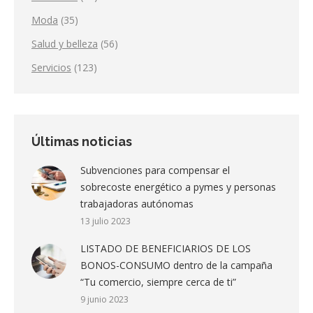
Moda
(35)
Salud y belleza
(56)
Servicios
(123)
Últimas noticias
Subvenciones para compensar el
sobrecoste energético a pymes y personas
trabajadoras autónomas
13 julio 2023
LISTADO DE BENEFICIARIOS DE LOS
BONOS-CONSUMO dentro de la campaña
“Tu comercio, siempre cerca de ti”
9 junio 2023