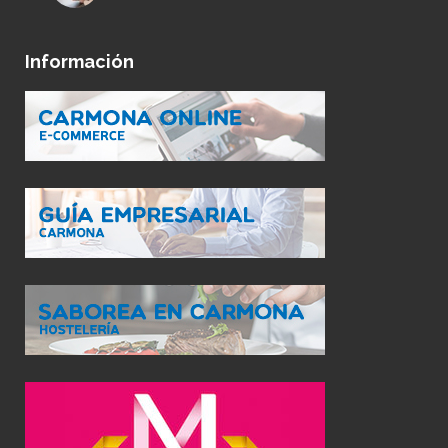
Información