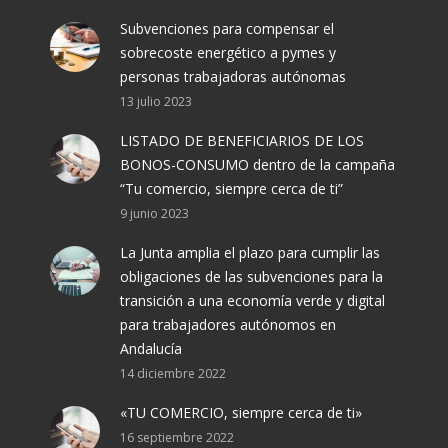
Subvenciones para compensar el
sobrecoste energético a pymes y
personas trabajadoras autónomas
13 julio 2023
LISTADO DE BENEFICIARIOS DE LOS
BONOS-CONSUMO dentro de la campaña
“Tu comercio, siempre cerca de ti”
9 junio 2023
La Junta amplia el plazo para cumplir las
obligaciones de las subvenciones para la
transición a una economía verde y digital
para trabajadores autónomos en
Andalucía
14 diciembre 2022
«TU COMERCIO, siempre cerca de ti»
16 septiembre 2022