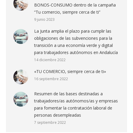
BONOS-CONSUMO dentro de la campaña
“Tu comercio, siempre cerca de ti”
9 junio 2023
La Junta amplia el plazo para cumplir las
obligaciones de las subvenciones para la
transición a una economía verde y digital
para trabajadores autónomos en Andalucía
14 diciembre 2022
«TU COMERCIO, siempre cerca de ti»
16 septiembre 2022
Resumen de las bases destinadas a
trabajadores/as autónomos/as y empresas
para fomentar la contratación laboral de
personas desempleadas
7 septiembre 2022