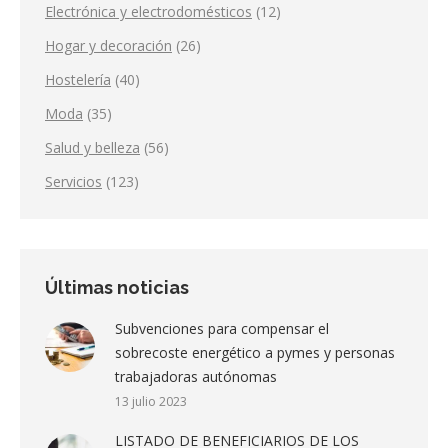
Electrónica y electrodomésticos
(12)
Hogar y decoración
(26)
Hostelería
(40)
Moda
(35)
Salud y belleza
(56)
Servicios
(123)
Últimas noticias
Subvenciones para compensar el
sobrecoste energético a pymes y personas
trabajadoras autónomas
13 julio 2023
LISTADO DE BENEFICIARIOS DE LOS