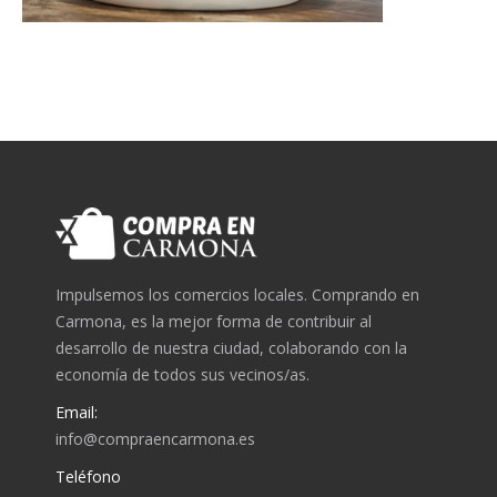
Impulsemos los comercios locales. Comprando en
Carmona, es la mejor forma de contribuir al
desarrollo de nuestra ciudad, colaborando con la
economía de todos sus vecinos/as.
Email:
info@compraencarmona.es
Teléfono