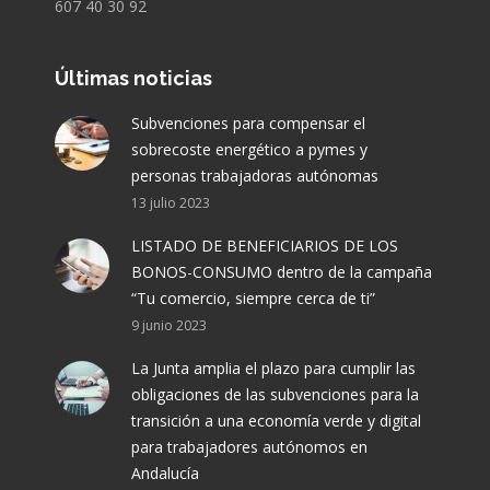
607 40 30 92
Últimas noticias
Subvenciones para compensar el
sobrecoste energético a pymes y
personas trabajadoras autónomas
13 julio 2023
LISTADO DE BENEFICIARIOS DE LOS
BONOS-CONSUMO dentro de la campaña
“Tu comercio, siempre cerca de ti”
9 junio 2023
La Junta amplia el plazo para cumplir las
obligaciones de las subvenciones para la
transición a una economía verde y digital
para trabajadores autónomos en
Andalucía