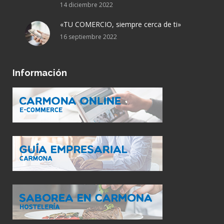
14 diciembre 2022
«TU COMERCIO, siempre cerca de ti»
16 septiembre 2022
Información