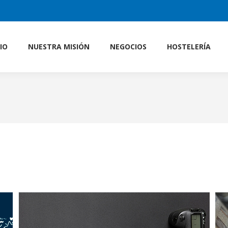
CIO
NUESTRA MISIÓN
NEGOCIOS
HOSTELERÍA
CIO
NUESTRA MISIÓN
NEGOCIOS
HOSTELERÍA