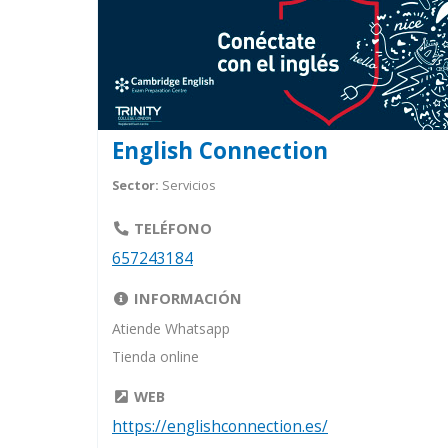
English Connection
Sector:
Servicios
TELÉFONO
657243184
INFORMACIÓN
Atiende Whatsapp
Tienda online
WEB
https://englishconnection.es/