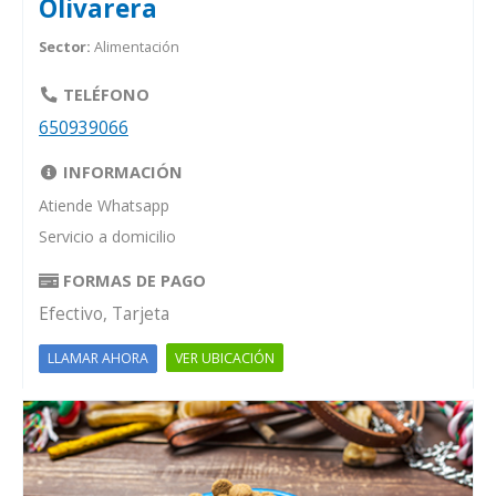
Olivarera
Sector:
Alimentación
TELÉFONO
650939066
INFORMACIÓN
Atiende Whatsapp
Servicio a domicilio
FORMAS DE PAGO
Efectivo, Tarjeta
VER UBICACIÓN
LLAMAR AHORA