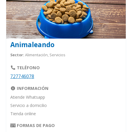
Animaleando
Sector:
Alimentación, Servicios
TELÉFONO
727746078
INFORMACIÓN
Atiende Whatsapp
Servicio a domicilio
Tienda online
FORMAS DE PAGO