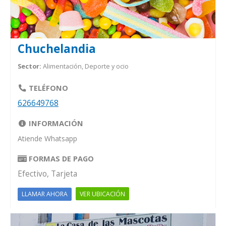
Chuchelandia
Sector:
Alimentación, Deporte y ocio
TELÉFONO
626649768
INFORMACIÓN
Atiende Whatsapp
FORMAS DE PAGO
Efectivo, Tarjeta
VER UBICACIÓN
LLAMAR AHORA